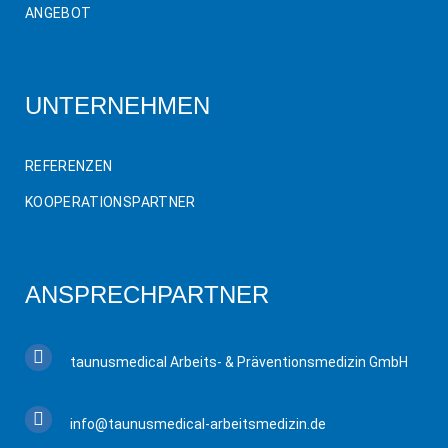
ANGEBOT
UNTERNEHMEN
REFERENZEN
KOOPERATIONSPARTNER
ANSPRECHPARTNER
taunusmedical Arbeits- & Präventionsmedizin GmbH
info@taunusmedical-arbeitsmedizin.de