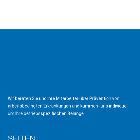
Wir beraten Sie und Ihre Mitarbeiter über Prävention von
arbeitsbedingten Erkrankungen und kümmern uns individuell
um Ihre betriebsspezifischen Belange.
SEITEN