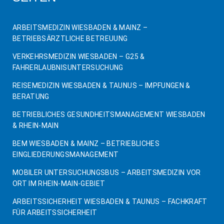
ARBEITSMEDIZIN WIESBADEN & MAINZ –
BETRIEBSÄRZTLICHE BETREUUNG
VERKEHRSMEDIZIN WIESBADEN – G25 &
FAHRERLAUBNISUNTERSUCHUNG
REISEMEDIZIN WIESBADEN & TAUNUS – IMPFUNGEN &
BERATUNG
BETRIEBLICHES GESUNDHEITSMANAGEMENT WIESBADEN
& RHEIN-MAIN
BEM WIESBADEN & MAINZ – BETRIEBLICHES
EINGLIEDERUNGSMANAGEMENT
MOBILER UNTERSUCHUNGSBUS – ARBEITSMEDIZIN VOR
ORT IM RHEIN-MAIN-GEBIET
ARBEITSSICHERHEIT WIESBADEN & TAUNUS – FACHKRAFT
FÜR ARBEITSSICHERHEIT