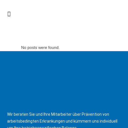
ARCHIVE
No posts were found.
Wir beraten Sie und Ihre Mitarbeiter über Prävention von
arbeitsbedingten Erkrankungen und kümmern uns individuell